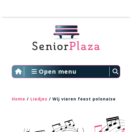
Open menu
Home
/
Liedjes
/ Wij vieren feest polonaise