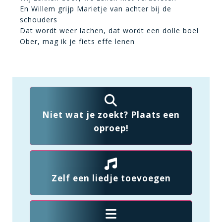
En Willem grijp Marietje van achter bij de
schouders
Dat wordt weer lachen, dat wordt een dolle boel
Ober, mag ik je fiets effe lenen
Niet wat je zoekt? Plaats een
oproep!
Zelf een liedje toevoegen