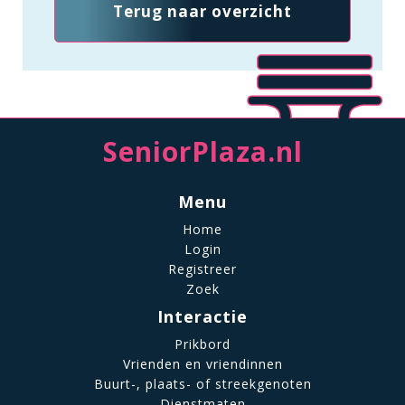
Terug naar overzicht
SeniorPlaza.nl
Menu
Home
Login
Registreer
Zoek
Interactie
Prikbord
Vrienden en vriendinnen
Buurt-, plaats- of streekgenoten
Dienstmaten