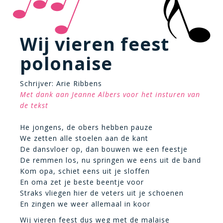
Wij vieren feest
polonaise
Schrijver: Arie Ribbens
Met dank aan Jeanne Albers voor het insturen van
de tekst
He jongens, de obers hebben pauze
We zetten alle stoelen aan de kant
De dansvloer op, dan bouwen we een feestje
De remmen los, nu springen we eens uit de band
Kom opa, schiet eens uit je sloffen
En oma zet je beste beentje voor
Straks vliegen hier de veters uit je schoenen
En zingen we weer allemaal in koor
Wij vieren feest dus weg met de malaise