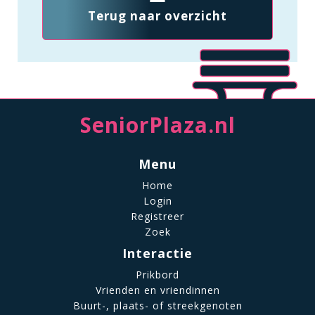
Terug naar overzicht
SeniorPlaza.nl
Menu
Home
Login
Registreer
Zoek
Interactie
Prikbord
Vrienden en vriendinnen
Buurt-, plaats- of streekgenoten