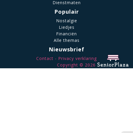
Dienstmaten
Populair
Nostalgie
Liedjes
Financiën
Alle themas
Nieuwsbrief
Contact
Privacy verklaring
Copyright © 2026