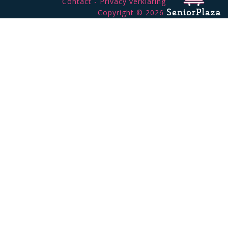
Contact
Privacy verklaring
Copyright © 2026