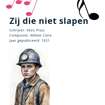
Zij die niet slapen
Schrijver: Kees Pruis
Componist: Willem Ciere
Jaar gepubliceerd: 1921