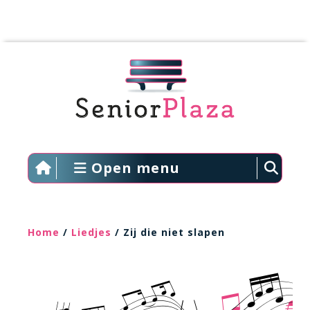
Open menu
Home
/
Liedjes
/ Zij die niet slapen