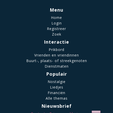
Menu
Home
Login
Registreer
Zoek
Interactie
Prikbord
Vrienden en vriendinnen
Buurt-, plaats- of streekgenoten
Dienstmaten
Populair
Nostalgie
Liedjes
Financiën
Alle themas
Nieuwsbrief