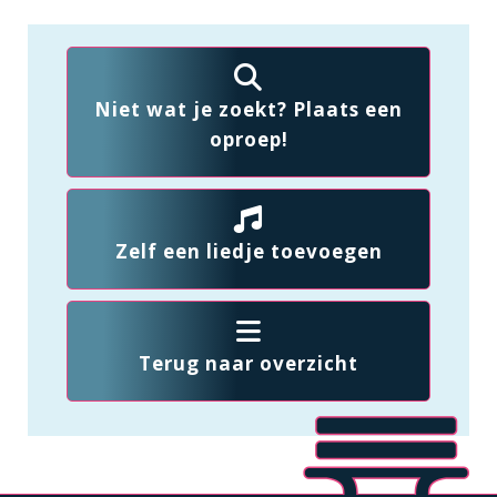
Niet wat je zoekt? Plaats een
oproep!
Zelf een liedje toevoegen
Terug naar overzicht