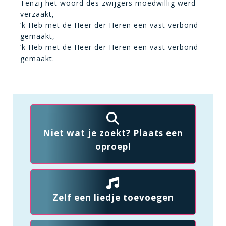
Tenzij het woord des zwijgers moedwillig werd
verzaakt,
‘k Heb met de Heer der Heren een vast verbond
gemaakt,
‘k Heb met de Heer der Heren een vast verbond
gemaakt.
Niet wat je zoekt? Plaats een
oproep!
Zelf een liedje toevoegen