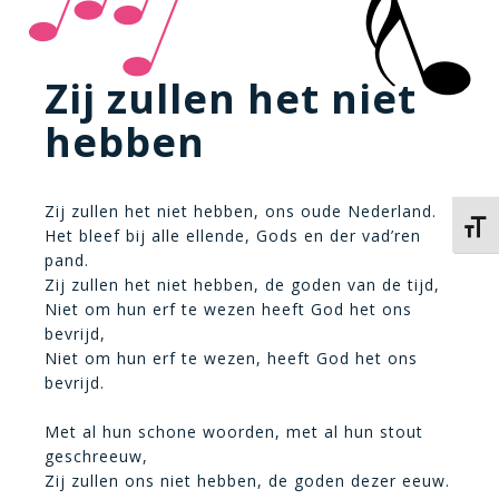
Zij zullen het niet
hebben
Zij zullen het niet hebben, ons oude Nederland.
Kies 
Het bleef bij alle ellende, Gods en der vad’ren
pand.
Zij zullen het niet hebben, de goden van de tijd,
Niet om hun erf te wezen heeft God het ons
bevrijd,
Niet om hun erf te wezen, heeft God het ons
bevrijd.
Met al hun schone woorden, met al hun stout
geschreeuw,
Zij zullen ons niet hebben, de goden dezer eeuw.