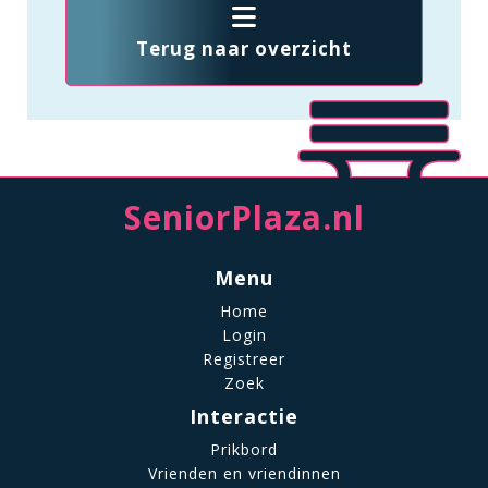
Terug naar overzicht
SeniorPlaza.nl
Menu
Home
Login
Registreer
Zoek
Interactie
Prikbord
Vrienden en vriendinnen