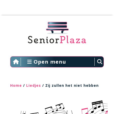
Open menu
Home
/
Liedjes
/ Zij zullen het niet hebben