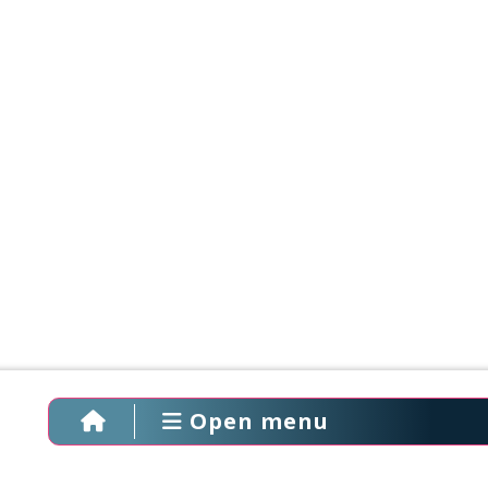
Open menu