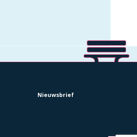
Nieuwsbrief