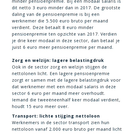
minder pensioenpremie. Bij een modaal salaris is
dit netto 3 euro minder dan in 2017. De grootste
daling van de pensioenpremie is bij een
werknemer die 5.500 euro bruto per maand
verdient. Deze betaalt 8 euro minder
pensioenpremie ten opzichte van 2017. Verdien
je drie keer modaal in deze sector, dan betaal je
juist 6 euro meer pensioenpremie per maand.
Zorg en welzijn: lagere belastingdruk
Ook in de sector zorg en welzijn stijgen de
nettolonen licht. Een lagere pensioenpremie
zorgt er samen met de lagere belastingdruk voor
dat werknemer met een modaal salaris in deze
sector 6 euro per maand meer overhoudt.
Iemand die tweeëneenhalf keer modaal verdient,
houdt 15 euro meer over.
Transport: lichte stijging nettoloon
Werknemers in de sector transport zien hun
nettoloon vanaf 2.000 euro bruto per maand licht