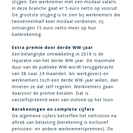
stijgen. Een werknemer met een modaal salaris
in deze branche gaat er 5 euro netto op vooruit.
De grootste stijging is te zien bij werknemers die
tweeëneenhalf keer modaal verdienen; zij
ontvangen 15 euro netto meer op hun
bankrekening.
Extra premie door derde WW-jaar
Een belangrijke ontwikkeling in 2018 is de
reparatie van het derde WW-jaar. De maximale
duur van de publieke WW wordt teruggebracht
van 38 naar 24 maanden. Als werkgevers en
werknemers toch een derde WW-jaar willen, dan
moeten ze dat zelf regelen. Werknemers gaan
daarvoor de premie betalen. Dat is
vanzelfsprekend weer van invloed op het loon.
Berekeningen en complete cijfers
De algemene cijfers betreffen het nettoloon na
aftrek van belasting (berekening is exclusief
pensioen- en andere werknemerspremies). De