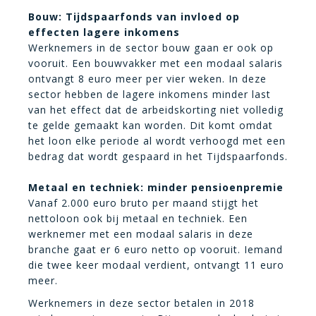
Bouw: Tijdspaarfonds van invloed op
effecten lagere inkomens
Werknemers in de sector bouw gaan er ook op
vooruit. Een bouwvakker met een modaal salaris
ontvangt 8 euro meer per vier weken. In deze
sector hebben de lagere inkomens minder last
van het effect dat de arbeidskorting niet volledig
te gelde gemaakt kan worden. Dit komt omdat
het loon elke periode al wordt verhoogd met een
bedrag dat wordt gespaard in het Tijdspaarfonds.
Metaal en techniek: minder pensioenpremie
Vanaf 2.000 euro bruto per maand stijgt het
nettoloon ook bij metaal en techniek. Een
werknemer met een modaal salaris in deze
branche gaat er 6 euro netto op vooruit. Iemand
die twee keer modaal verdient, ontvangt 11 euro
meer.
Werknemers in deze sector betalen in 2018