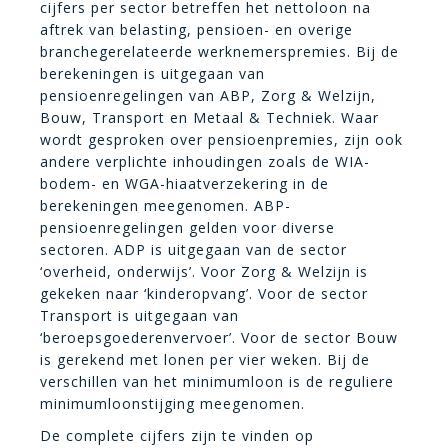
cijfers per sector betreffen het nettoloon na
aftrek van belasting, pensioen- en overige
branchegerelateerde werknemerspremies. Bij de
berekeningen is uitgegaan van
pensioenregelingen van ABP, Zorg & Welzijn,
Bouw, Transport en Metaal & Techniek. Waar
wordt gesproken over pensioenpremies, zijn ook
andere verplichte inhoudingen zoals de WIA-
bodem- en WGA-hiaatverzekering in de
berekeningen meegenomen. ABP-
pensioenregelingen gelden voor diverse
sectoren. ADP is uitgegaan van de sector
‘overheid, onderwijs’. Voor Zorg & Welzijn is
gekeken naar ‘kinderopvang’. Voor de sector
Transport is uitgegaan van
‘beroepsgoederenvervoer’. Voor de sector Bouw
is gerekend met lonen per vier weken. Bij de
verschillen van het minimumloon is de reguliere
minimumloonstijging meegenomen.
De complete cijfers zijn te vinden op