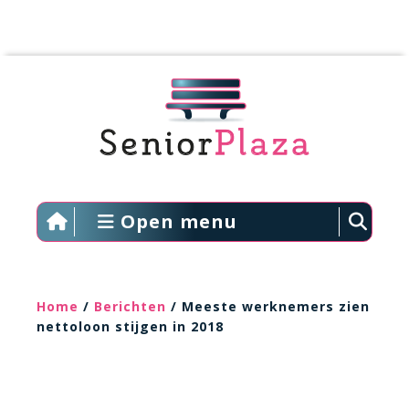
Open menu
Home
/
Berichten
/ Meeste werknemers zien
nettoloon stijgen in 2018