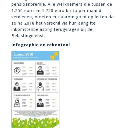
pensioenpremie. Alle werknemers die tussen de
1.250 euro en 1.750 euro bruto per maand
verdienen, moeten er daarom goed op letten dat
ze na 2018 het verschil via hun aangifte
inkomstenbelasting terugvragen bij de
Belastingdienst.
Infographic en rekentool