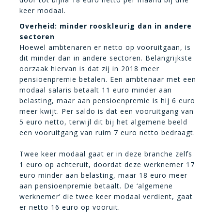
keer modaal.
Overheid: minder rooskleurig dan in andere
sectoren
Hoewel ambtenaren er netto op vooruitgaan, is
dit minder dan in andere sectoren. Belangrijkste
oorzaak hiervan is dat zij in 2018 meer
pensioenpremie betalen. Een ambtenaar met een
modaal salaris betaalt 11 euro minder aan
belasting, maar aan pensioenpremie is hij 6 euro
meer kwijt. Per saldo is dat een vooruitgang van
5 euro netto, terwijl dit bij het algemene beeld
een vooruitgang van ruim 7 euro netto bedraagt.
Twee keer modaal gaat er in deze branche zelfs
1 euro op achteruit, doordat deze werknemer 17
euro minder aan belasting, maar 18 euro meer
aan pensioenpremie betaalt. De ‘algemene
werknemer’ die twee keer modaal verdient, gaat
er netto 16 euro op vooruit.