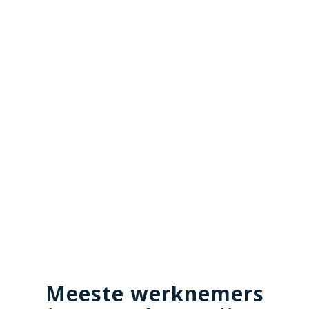
Meeste werknemers