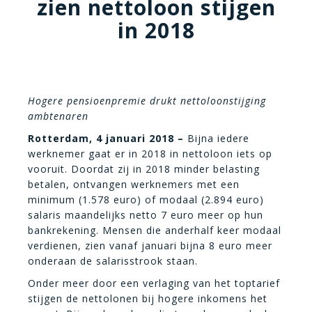
zien nettoloon stijgen
in 2018
Hogere pensioenpremie drukt nettoloonstijging
ambtenaren
Rotterdam, 4 januari 2018 –
Bijna iedere
werknemer gaat er in 2018 in nettoloon iets op
vooruit. Doordat zij in 2018 minder belasting
betalen, ontvangen werknemers met een
minimum (1.578 euro) of modaal (2.894 euro)
salaris maandelijks netto 7 euro meer op hun
bankrekening. Mensen die anderhalf keer modaal
verdienen, zien vanaf januari bijna 8 euro meer
onderaan de salarisstrook staan.
Onder meer door een verlaging van het toptarief
stijgen de nettolonen bij hogere inkomens het