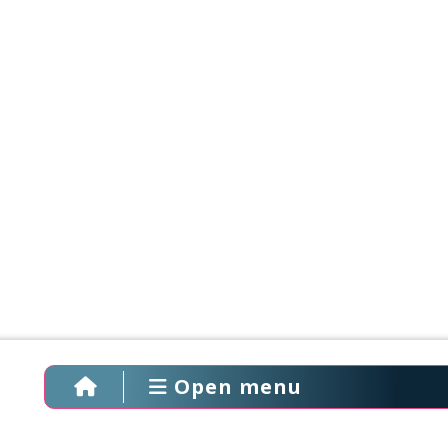
Open menu