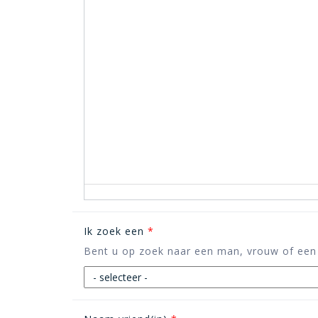
Ik zoek een
*
Bent u op zoek naar een man, vrouw of een