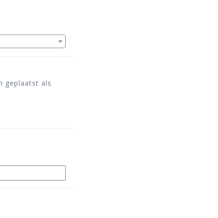
 geplaatst als