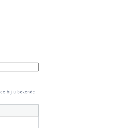
 de bij u bekende