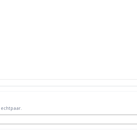
 echtpaar.