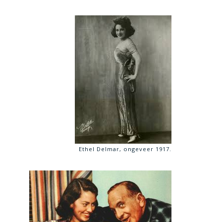
Ethel Delmar, ongeveer 1917.