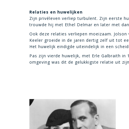
Relaties en huwelijken
Zijn privéleven verliep turbulent. Zijn eerste 
trouwde hij met Ethel Delmar en later met dan
Ook deze relaties verliepen moeizaam. Jolson
Keeler groeide in de jaren dertig zelf uit tot 
Het huwelijk eindigde uiteindelijk in een scheid
Pas zijn vierde huwelijk, met Erle Galbraith i
omgeving was dit de gelukkigste relatie uit zijn