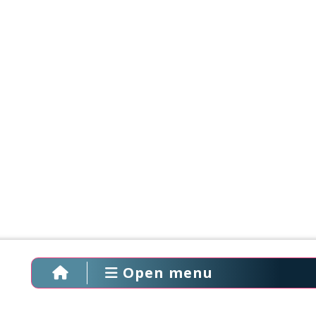
Open menu