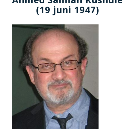
(19 juni 1947)