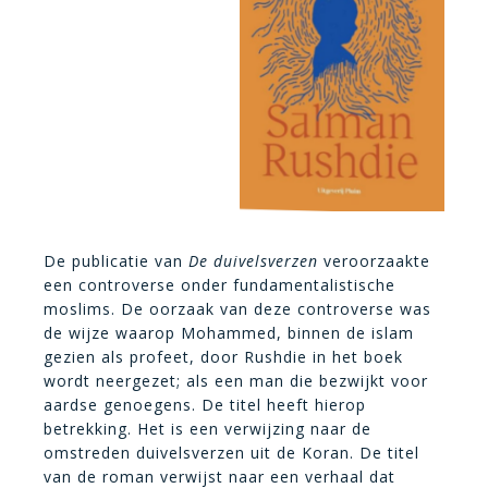
De publicatie van
De duivelsverzen
veroorzaakte
een controverse onder fundamentalistische
moslims. De oorzaak van deze controverse was
de wijze waarop Mohammed, binnen de islam
gezien als profeet, door Rushdie in het boek
wordt neergezet; als een man die bezwijkt voor
aardse genoegens. De titel heeft hierop
betrekking. Het is een verwijzing naar de
omstreden duivelsverzen uit de Koran. De titel
van de roman verwijst naar een verhaal dat