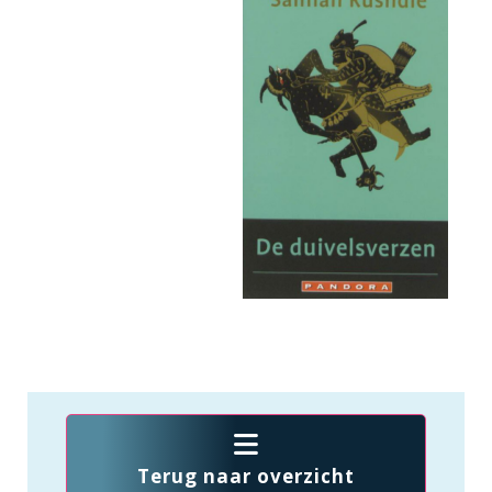
Terug naar overzicht