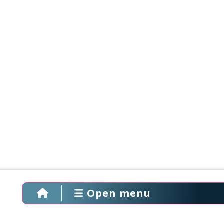
Open menu