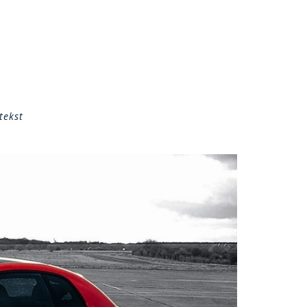
tekst