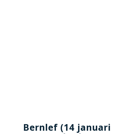
Bernlef (14 januari