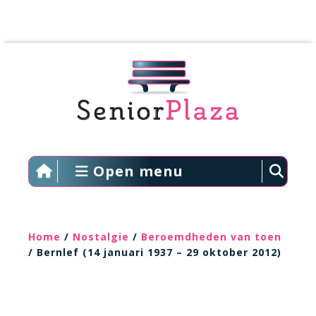
Open menu
Home
/
Nostalgie
/
Beroemdheden van toen
/ Bernlef (14 januari 1937 – 29 oktober 2012)