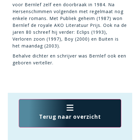
voor Bernlef zelf een doorbraak in 1984. Na
Hersenschimmen volgenden met regelmaat nog
enkele romans. Met Publiek geheim (1987) won
Bernlef de royale AKO Literatuur Prijs. Ook na de
jaren 80 schreef hij verder: Eclips (1993),
Verloren zoon (1997), Boy (2000) en Buiten is
het maandag (2003).
Behalve dichter en schrijver was Bernlef ook een
geboren verteller.
Terug naar overzicht