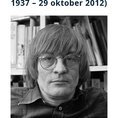
1937 – 29 oktober 2012)