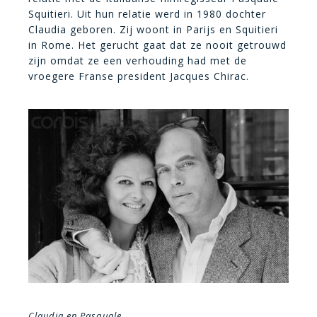
Squitieri. Uit hun relatie werd in 1980 dochter
Claudia geboren. Zij woont in Parijs en Squitieri
in Rome. Het gerucht gaat dat ze nooit getrouwd
zijn omdat ze een verhouding had met de
vroegere Franse president Jacques Chirac.
Claudia en Pasquale