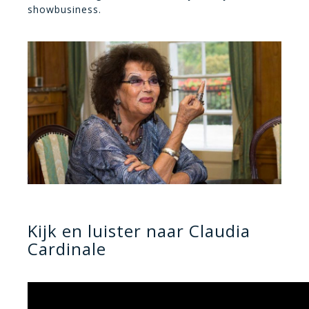
showbusiness.
Kijk en luister naar Claudia
Cardinale