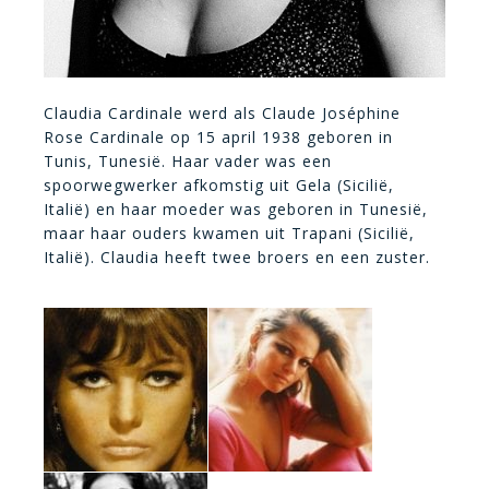
Claudia Cardinale werd als Claude Joséphine
Rose Cardinale op 15 april 1938 geboren in
Tunis, Tunesië. Haar vader was een
spoorwegwerker afkomstig uit Gela (Sicilië,
Italië) en haar moeder was geboren in Tunesië,
maar haar ouders kwamen uit Trapani (Sicilië,
Italië). Claudia heeft twee broers en een zuster.