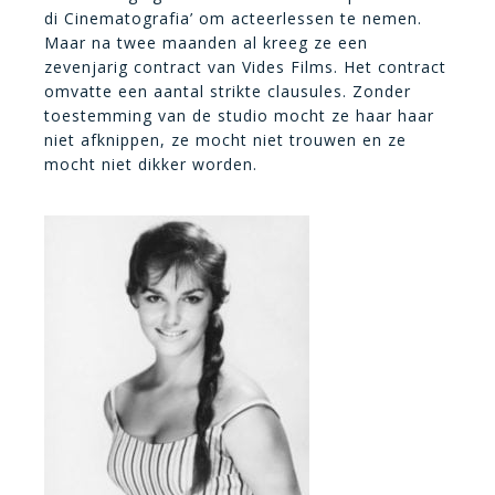
di Cinematografia’ om acteerlessen te nemen.
Maar na twee maanden al kreeg ze een
zevenjarig contract van Vides Films. Het contract
omvatte een aantal strikte clausules. Zonder
toestemming van de studio mocht ze haar haar
niet afknippen, ze mocht niet trouwen en ze
mocht niet dikker worden.