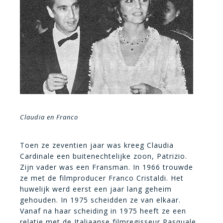
Claudia en Franco
Toen ze zeventien jaar was kreeg Claudia
Cardinale een buitenechtelijke zoon, Patrizio.
Zijn vader was een Fransman. In 1966 trouwde
ze met de filmproducer Franco Cristaldi. Het
huwelijk werd eerst een jaar lang geheim
gehouden. In 1975 scheidden ze van elkaar.
Vanaf na haar scheiding in 1975 heeft ze een
relatie met de Italiaanse filmregisseur Pasquale