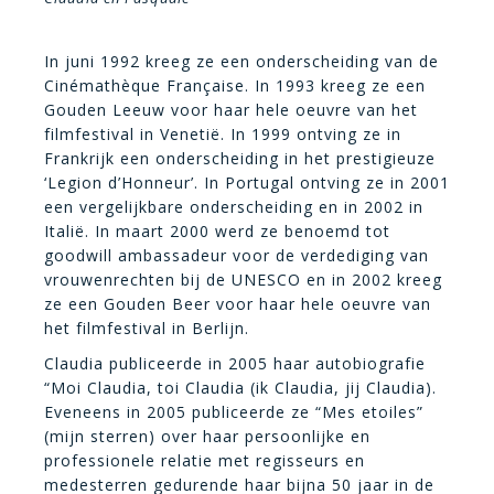
In juni 1992 kreeg ze een onderscheiding van de
Cinémathèque Française. In 1993 kreeg ze een
Gouden Leeuw voor haar hele oeuvre van het
filmfestival in Venetië. In 1999 ontving ze in
Frankrijk een onderscheiding in het prestigieuze
‘Legion d’Honneur’. In Portugal ontving ze in 2001
een vergelijkbare onderscheiding en in 2002 in
Italië. In maart 2000 werd ze benoemd tot
goodwill ambassadeur voor de verdediging van
vrouwenrechten bij de UNESCO en in 2002 kreeg
ze een Gouden Beer voor haar hele oeuvre van
het filmfestival in Berlijn.
Claudia publiceerde in 2005 haar autobiografie
“Moi Claudia, toi Claudia (ik Claudia, jij Claudia).
Eveneens in 2005 publiceerde ze “Mes etoiles”
(mijn sterren) over haar persoonlijke en
professionele relatie met regisseurs en
medesterren gedurende haar bijna 50 jaar in de