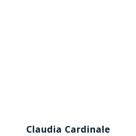
Claudia Cardinale