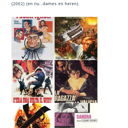
(2002) (en nu…dames en heren).