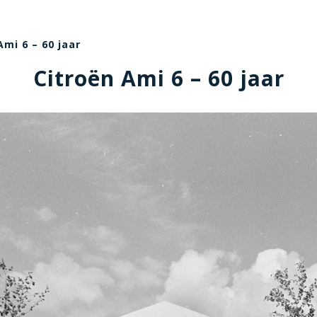
Ami 6 – 60 jaar
Citroën Ami 6 – 60 jaar