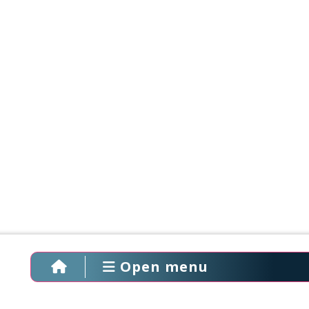
Open menu