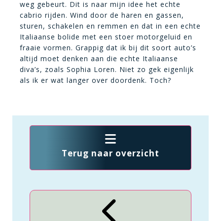
weg gebeurt. Dit is naar mijn idee het echte
cabrio rijden. Wind door de haren en gassen,
sturen, schakelen en remmen en dat in een echte
Italiaanse bolide met een stoer motorgeluid en
fraaie vormen. Grappig dat ik bij dit soort auto’s
altijd moet denken aan die echte Italiaanse
diva’s, zoals Sophia Loren. Niet zo gek eigenlijk
als ik er wat langer over doordenk. Toch?
Terug naar overzicht