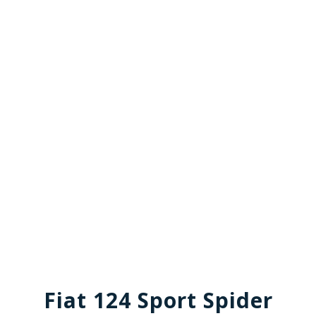
Fiat 124 Sport Spider