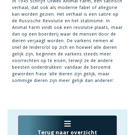
In 1945 schrijft Orwell Animal Farm, een satirisch
verhaal, dat ook als moderne fabel of allegorie
kan worden gezien. Het verhaal is een satire op
de Russische Revolutie en het stalinisme. In
Animal Farm vindt ook een revolutie plaats, maar
dan op een boerderij waar de mensen door de
dieren verjaagt worden. De varkens nemen al
snel de leidersrol op zich en hoewel alle dieren
gelijk zijn, beginnen de varkens steeds meer
voorrechten op te eisen, terwijl ze de andere
beesten onderdrukken: vandaar de beroemd
geworden frase ‘alle dieren zijn gelijk, maar
sommige dieren zijn meer gelijk dan anderen’.
Terug naar overzicht