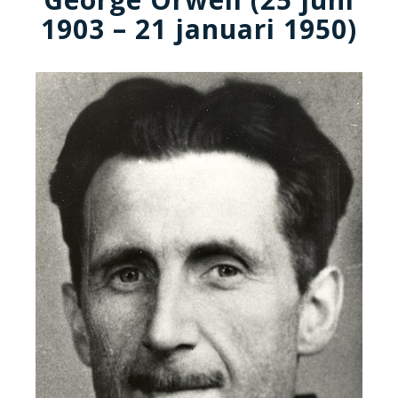
1903 – 21 januari 1950)