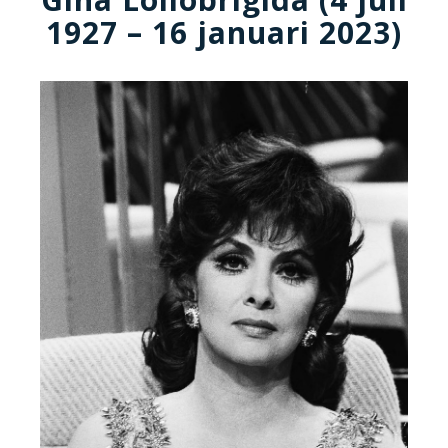
1927 – 16 januari 2023)