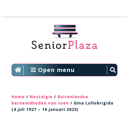
Open menu
Home
/
Nostalgie
/
Buitenlandse
beroemdheden van toen
/ Gina Lollobrigida
(4 juli 1927 – 16 januari 2023)