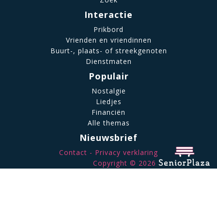
Interactie
Prikbord
Vrienden en vriendinnen
Buurt-, plaats- of streekgenoten
Dienstmaten
Populair
Nostalgie
Liedjes
Financiën
Alle themas
Nieuwsbrief
Contact
Privacy verklaring
Copyright © 2026