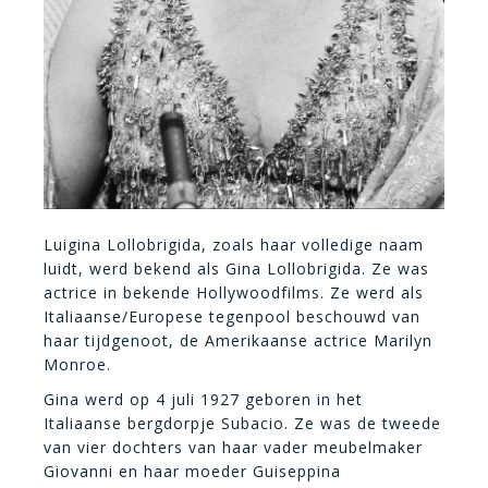
Luigina Lollobrigida, zoals haar volledige naam
luidt, werd bekend als Gina Lollobrigida. Ze was
actrice in bekende Hollywoodfilms. Ze werd als
Italiaanse/Europese tegenpool beschouwd van
haar tijdgenoot, de Amerikaanse actrice Marilyn
Monroe.
Gina werd op 4 juli 1927 geboren in het
Italiaanse bergdorpje Subacio. Ze was de tweede
van vier dochters van haar vader meubelmaker
Giovanni en haar moeder Guiseppina