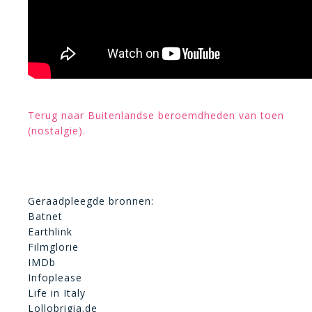
Terug naar Buitenlandse beroemdheden van toen
(nostalgie).
Geraadpleegde bronnen:
Batnet
Earthlink
Filmglorie
IMDb
Infoplease
Life in Italy
Lollobrigia.de