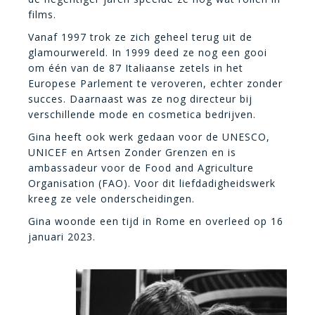
films.
Vanaf 1997 trok ze zich geheel terug uit de
glamourwereld. In 1999 deed ze nog een gooi
om één van de 87 Italiaanse zetels in het
Europese Parlement te veroveren, echter zonder
succes. Daarnaast was ze nog directeur bij
verschillende mode en cosmetica bedrijven.
Gina heeft ook werk gedaan voor de UNESCO,
UNICEF en Artsen Zonder Grenzen en is
ambassadeur voor de Food and Agriculture
Organisation (FAO). Voor dit liefdadigheidswerk
kreeg ze vele onderscheidingen.
Gina woonde een tijd in Rome en overleed op 16
januari 2023.