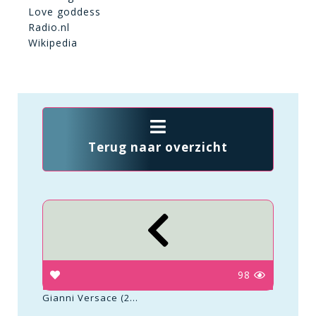
Love goddess
Radio.nl
Wikipedia
Terug naar overzicht
98
Gianni Versace (2...