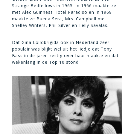
Strange Bedfellows in 1965. In 1966 maakte ze
met Alec Guinness Hotel Paradiso en in 1968
maakte ze Buena Sera, Mrs. Campbell met
Shelley Winters, Phil Silver en Telly Savalas.
Dat Gina Lollobrigida ook in Nederland zeer
populair was blijkt wel uit het liedje dat Tony
Bass in de jaren zestig over haar maakte en dat
wekenlang in de Top 10 stond: