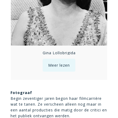
Gina Lollobrigida
Meer lezen
Fotograaf
Begin zeventiger jaren begon haar filmcarrière
wat te tanen. Ze verscheen alleen nog maar in
een aantal producties die matig door de critici en
het publiek ontvangen werden.