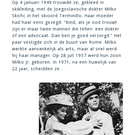
Op 4 januari 1949 trouwde ze, gekleed in
skikleding, met de Joegoslavische dokter Milko
Skofic in het skioord Terminillo. Haar moeder
had haar eens gezegd: “Kind, als je ooit trouwt
zijn er maar twee mannen die tellen: een dokter
of een advocaat. Dan ben je goed verzorgd.” Het
paar vestigde zich in de buurt van Rome. Milko
werkte aanvankelijk als arts, maar al snel werd
hij haar manager. Op 28 juli 1957 werd hun zoon
Milko Jr. geboren. In 1971, na een huwelijk van
22 jaar, scheidden ze.