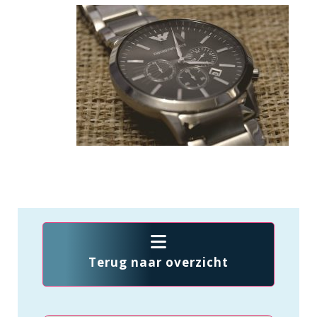
Terug naar overzicht