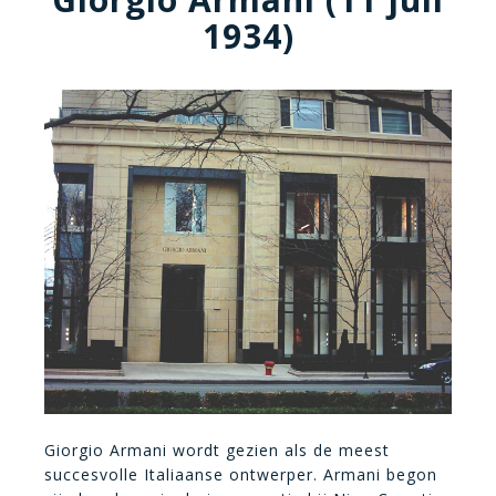
1934)
Giorgio Armani wordt gezien als de meest
succesvolle Italiaanse ontwerper. Armani begon