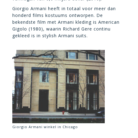
Giorgio Armani heeft in totaal voor meer dan
honderd films kostuums ontworpen. De
bekendste film met Armani kleding is American
Gigolo (1980), waarin Richard Gere continu
gekleed is in stylish Armani suits.
Giorgio Armani winkel in Chicago