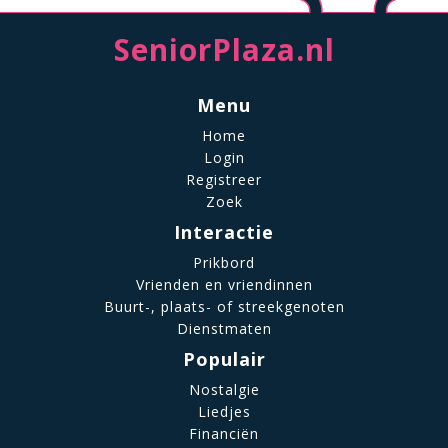
SeniorPlaza.nl
Menu
Home
Login
Registreer
Zoek
Interactie
Prikbord
Vrienden en vriendinnen
Buurt-, plaats- of streekgenoten
Dienstmaten
Populair
Nostalgie
Liedjes
Financiën