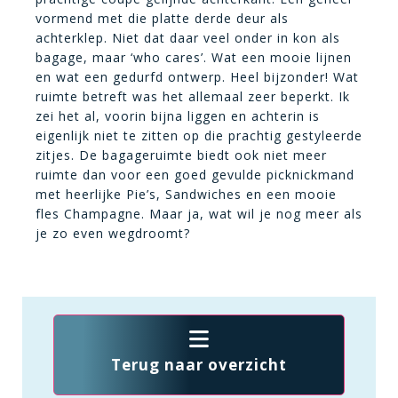
vormend met die platte derde deur als
achterklep. Niet dat daar veel onder in kon als
bagage, maar ‘who cares’. Wat een mooie lijnen
en wat een gedurfd ontwerp. Heel bijzonder! Wat
ruimte betreft was het allemaal zeer beperkt. Ik
zei het al, voorin bijna liggen en achterin is
eigenlijk niet te zitten op die prachtig gestyleerde
zitjes. De bagageruimte biedt ook niet meer
ruimte dan voor een goed gevulde picknickmand
met heerlijke Pie’s, Sandwiches en een mooie
fles Champagne. Maar ja, wat wil je nog meer als
je zo even wegdroomt?
Terug naar overzicht