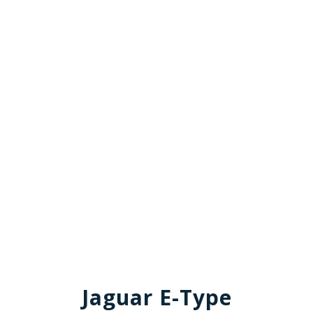
Jaguar E-Type