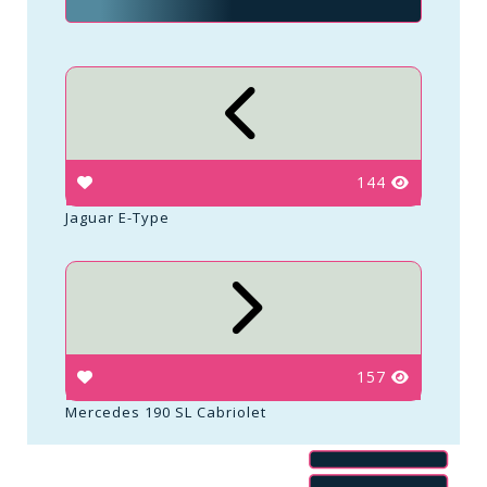
144
Jaguar E-Type
157
Mercedes 190 SL Cabriolet