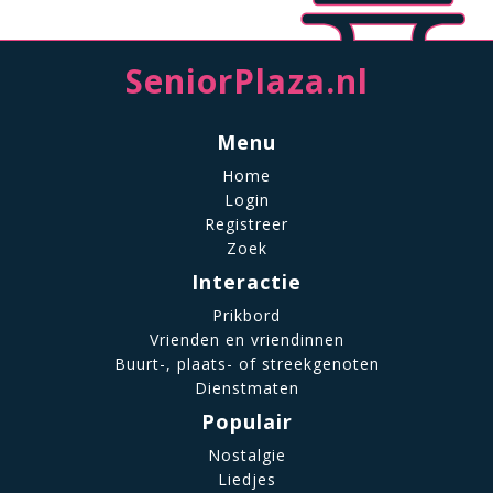
SeniorPlaza.nl
Menu
Home
Login
Registreer
Zoek
Interactie
Prikbord
Vrienden en vriendinnen
Buurt-, plaats- of streekgenoten
Dienstmaten
Populair
Nostalgie
Liedjes