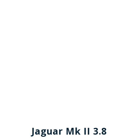
Jaguar Mk II 3.8