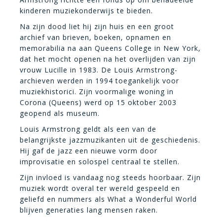
kinderen muziekonderwijs te bieden.
Na zijn dood liet hij zijn huis en een groot
archief van brieven, boeken, opnamen en
memorabilia na aan Queens College in New York,
dat het mocht openen na het overlijden van zijn
vrouw Lucille in 1983. De Louis Armstrong-
archieven werden in 1994 toegankelijk voor
muziekhistorici. Zijn voormalige woning in
Corona (Queens) werd op 15 oktober 2003
geopend als museum.
Louis Armstrong geldt als een van de
belangrijkste jazzmuzikanten uit de geschiedenis.
Hij gaf de jazz een nieuwe vorm door
improvisatie en solospel centraal te stellen.
Zijn invloed is vandaag nog steeds hoorbaar. Zijn
muziek wordt overal ter wereld gespeeld en
geliefd en nummers als What a Wonderful World
blijven generaties lang mensen raken.