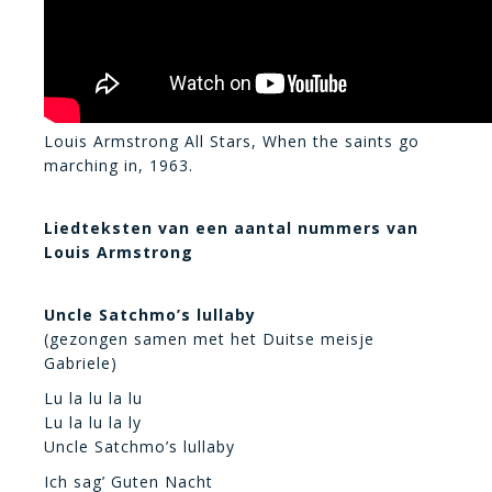
Louis Armstrong All Stars, When the saints go
marching in, 1963.
Liedteksten van een aantal nummers van
Louis Armstrong
Uncle Satchmo’s lullaby
(gezongen samen met het Duitse meisje
Gabriele)
Lu la lu la lu
Lu la lu la ly
Uncle Satchmo’s lullaby
Ich sag’ Guten Nacht