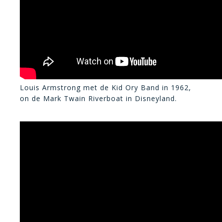
Louis Armstrong met de Kid Ory Band in 1962,
on de Mark Twain Riverboat in Disneyland.