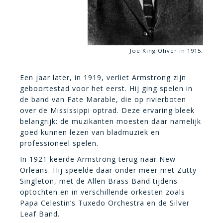
Joe King Oliver in 1915.
Een jaar later, in 1919, verliet Armstrong zijn
geboortestad voor het eerst. Hij ging spelen in
de band van Fate Marable, die op rivierboten
over de Mississippi optrad. Deze ervaring bleek
belangrijk: de muzikanten moesten daar namelijk
goed kunnen lezen van bladmuziek en
professioneel spelen.
In 1921 keerde Armstrong terug naar New
Orleans. Hij speelde daar onder meer met Zutty
Singleton, met de Allen Brass Band tijdens
optochten en in verschillende orkesten zoals
Papa Celestin’s Tuxedo Orchestra en de Silver
Leaf Band.