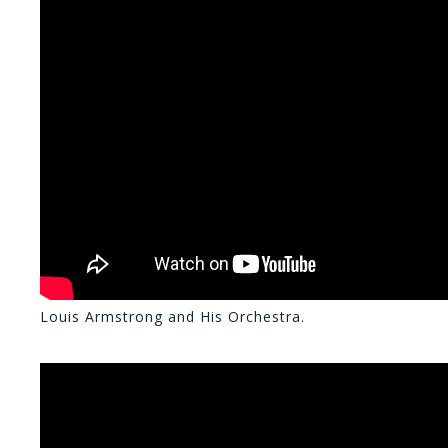
Louis Armstrong and His Orchestra.