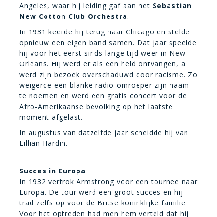
Angeles, waar hij leiding gaf aan het
Sebastian
New Cotton Club Orchestra
.
In 1931 keerde hij terug naar Chicago en stelde
opnieuw een eigen band samen. Dat jaar speelde
hij voor het eerst sinds lange tijd weer in New
Orleans. Hij werd er als een held ontvangen, al
werd zijn bezoek overschaduwd door racisme. Zo
weigerde een blanke radio-omroeper zijn naam
te noemen en werd een gratis concert voor de
Afro-Amerikaanse bevolking op het laatste
moment afgelast.
In augustus van datzelfde jaar scheidde hij van
Lillian Hardin.
Succes in Europa
In 1932 vertrok Armstrong voor een tournee naar
Europa. De tour werd een groot succes en hij
trad zelfs op voor de Britse koninklijke familie.
Voor het optreden had men hem verteld dat hij