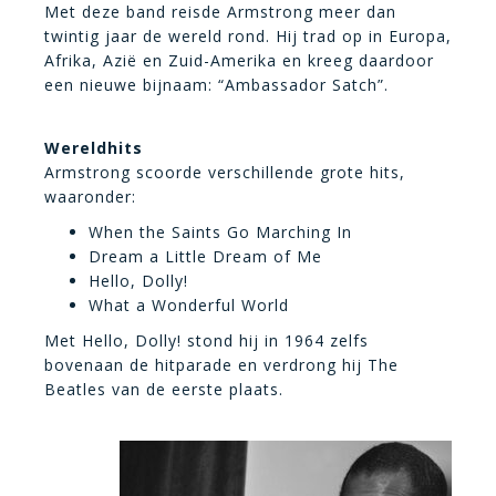
Met deze band reisde Armstrong meer dan
twintig jaar de wereld rond. Hij trad op in Europa,
Afrika, Azië en Zuid-Amerika en kreeg daardoor
een nieuwe bijnaam: “Ambassador Satch”.
Wereldhits
Armstrong scoorde verschillende grote hits,
waaronder:
When the Saints Go Marching In
Dream a Little Dream of Me
Hello, Dolly!
What a Wonderful World
Met Hello, Dolly! stond hij in 1964 zelfs
bovenaan de hitparade en verdrong hij The
Beatles van de eerste plaats.