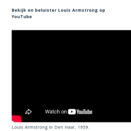
Bekijk en beluister Louis Armstrong op
YouTube
Louis Armstrong in Den Haar, 1959.