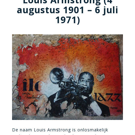
augustus 1901 – 6 juli
1971)
De naam Louis Armstrong is onlosmakelijk