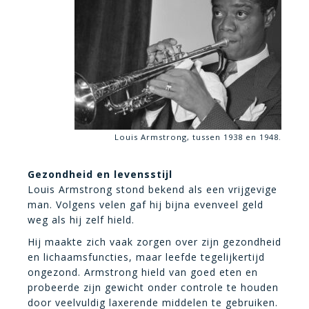
Louis Armstrong, tussen 1938 en 1948.
Gezondheid en levensstijl
Louis Armstrong stond bekend als een vrijgevige
man. Volgens velen gaf hij bijna evenveel geld
weg als hij zelf hield.
Hij maakte zich vaak zorgen over zijn gezondheid
en lichaamsfuncties, maar leefde tegelijkertijd
ongezond. Armstrong hield van goed eten en
probeerde zijn gewicht onder controle te houden
door veelvuldig laxerende middelen te gebruiken.