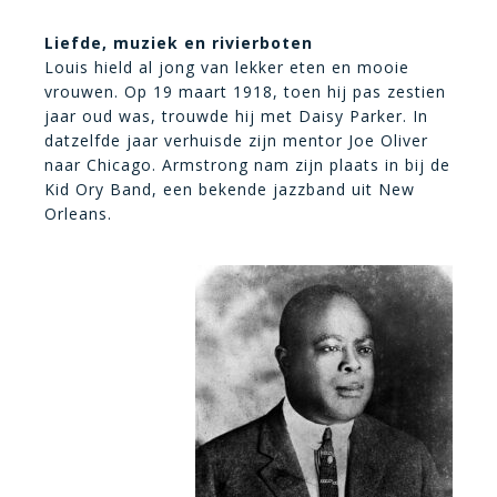
Liefde, muziek en rivierboten
Louis hield al jong van lekker eten en mooie
vrouwen. Op 19 maart 1918, toen hij pas zestien
jaar oud was, trouwde hij met Daisy Parker. In
datzelfde jaar verhuisde zijn mentor Joe Oliver
naar Chicago. Armstrong nam zijn plaats in bij de
Kid Ory Band, een bekende jazzband uit New
Orleans.