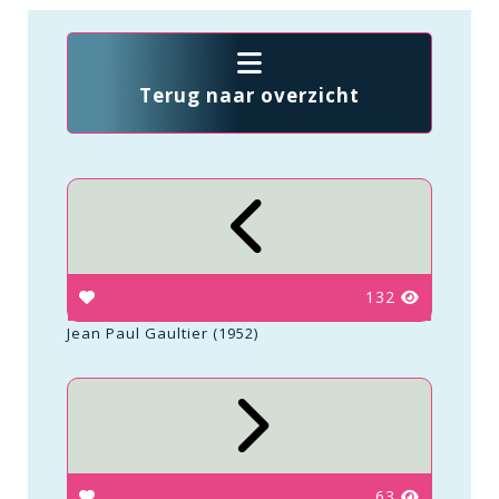
Terug naar overzicht
132
Jean Paul Gaultier (1952)
63