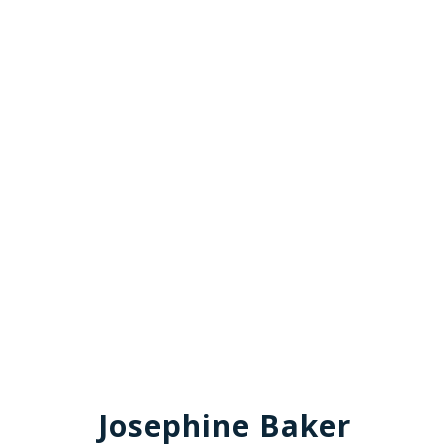
Josephine Baker