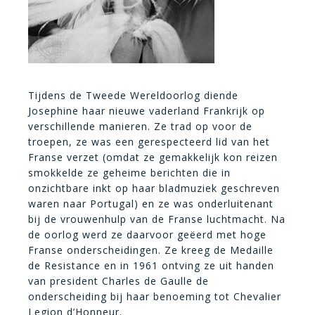
Tijdens de Tweede Wereldoorlog diende
Josephine haar nieuwe vaderland Frankrijk op
verschillende manieren. Ze trad op voor de
troepen, ze was een gerespecteerd lid van het
Franse verzet (omdat ze gemakkelijk kon reizen
smokkelde ze geheime berichten die in
onzichtbare inkt op haar bladmuziek geschreven
waren naar Portugal) en ze was onderluitenant
bij de vrouwenhulp van de Franse luchtmacht. Na
de oorlog werd ze daarvoor geëerd met hoge
Franse onderscheidingen. Ze kreeg de Medaille
de Resistance en in 1961 ontving ze uit handen
van president Charles de Gaulle de
onderscheiding bij haar benoeming tot Chevalier
Legion d’Honneur.