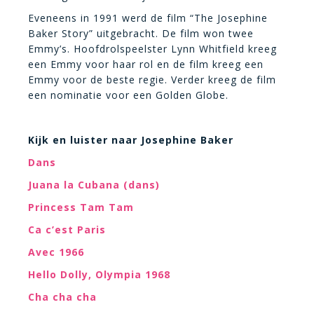
Eveneens in 1991 werd de film “The Josephine
Baker Story” uitgebracht. De film won twee
Emmy’s. Hoofdrolspeelster Lynn Whitfield kreeg
een Emmy voor haar rol en de film kreeg een
Emmy voor de beste regie. Verder kreeg de film
een nominatie voor een Golden Globe.
Kijk en luister naar Josephine Baker
Dans
Juana la Cubana (dans)
Princess Tam Tam
Ca c’est Paris
Avec 1966
Hello Dolly, Olympia 1968
Cha cha cha