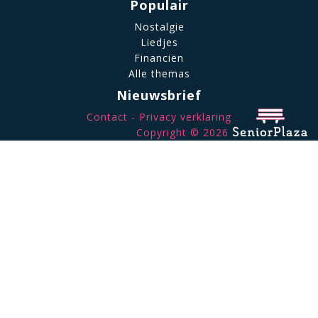
Populair
Nostalgie
Liedjes
Financiën
Alle themas
Nieuwsbrief
Contact
Privacy verklaring
Copyright © 2026