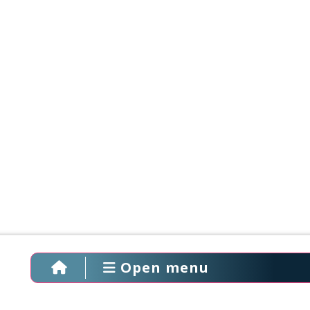
Open menu