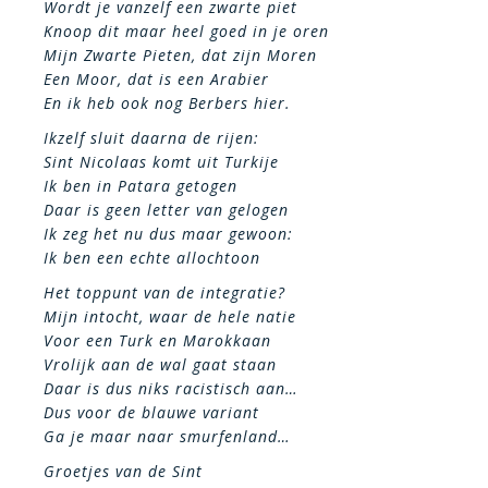
Wordt je vanzelf een zwarte piet
Knoop dit maar heel goed in je oren
Mijn Zwarte Pieten, dat zijn Moren
Een Moor, dat is een Arabier
En ik heb ook nog Berbers hier.
Ikzelf sluit daarna de rijen:
Sint Nicolaas komt uit Turkije
Ik ben in Patara getogen
Daar is geen letter van gelogen
Ik zeg het nu dus maar gewoon:
Ik ben een echte allochtoon
Het toppunt van de integratie?
Mijn intocht, waar de hele natie
Voor een Turk en Marokkaan
Vrolijk aan de wal gaat staan
Daar is dus niks racistisch aan…
Dus voor de blauwe variant
Ga je maar naar smurfenland…
Groetjes van de Sint