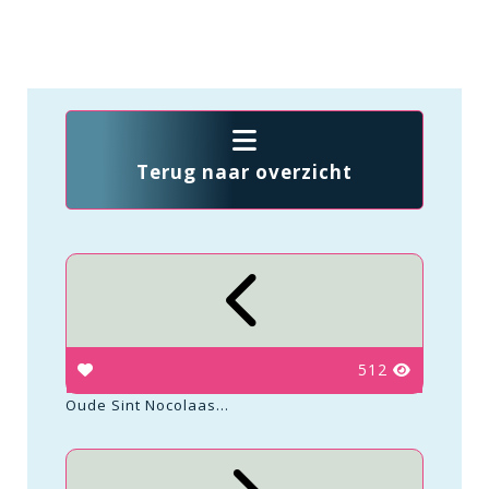
Terug naar overzicht
512
Oude Sint Nocolaas...