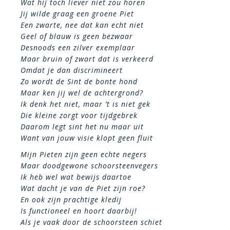
Wat hij toch liever niet zou horen
Jij wilde graag een groene Piet
Een zwarte, nee dat kan echt niet
Geel of blauw is geen bezwaar
Desnoods een zilver exemplaar
Maar bruin of zwart dat is verkeerd
Omdat je dan discrimineert
Zo wordt de Sint de bonte hond
Maar ken jij wel de achtergrond?
Ik denk het niet, maar ’t is niet gek
Die kleine zorgt voor tijdgebrek
Daarom legt sint het nu maar uit
Want van jouw visie klopt geen fluit
Mijn Pieten zijn geen echte negers
Maar doodgewone schoorsteenvegers
Ik heb wel wat bewijs daartoe
Wat dacht je van de Piet zijn roe?
En ook zijn prachtige kledij
Is functioneel en hoort daarbij!
Als je vaak door de schoorsteen schiet