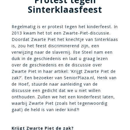
Sinterklaasfeest
Regelmatig is er protest tegen het kinderfeest. In
2013 kwam het tot een Zwarte-Piet-discussie.
Doordat Zwarte Piet het knechtje van Sinterklaas
is, zou het feest discriminerend zijn, een
verwijzing naar de slavernij. Ilse Steel nam een
duik in de geschiedenis en laat u graag lezen
over de geschiedenis en de discussie over
Zwarte Piet in haar artikel: ‘Krijgt Zwarte Piet de
zak?’. Een bezoeker van SeniorPlaza.nl, Henk van
de Hoef, stuurde naar aanleiding van de
discussie een gedicht dat we u niet willen
onthouden. Zullen we het een kinderfeest laten,
waarbij Zwarte Piet (zoals het tegenwoordig
gaat) de held is van ieder kind?!
Krijgt Zwarte Piet de zak?