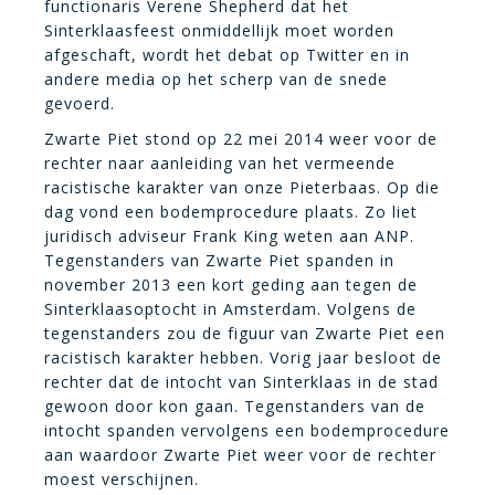
functionaris Verene Shepherd dat het
Sinterklaasfeest onmiddellijk moet worden
afgeschaft, wordt het debat op Twitter en in
andere media op het scherp van de snede
gevoerd.
Zwarte Piet stond op 22 mei 2014 weer voor de
rechter naar aanleiding van het vermeende
racistische karakter van onze Pieterbaas. Op die
dag vond een bodemprocedure plaats. Zo liet
juridisch adviseur Frank King weten aan ANP.
Tegenstanders van Zwarte Piet spanden in
november 2013 een kort geding aan tegen de
Sinterklaasoptocht in Amsterdam. Volgens de
tegenstanders zou de figuur van Zwarte Piet een
racistisch karakter hebben. Vorig jaar besloot de
rechter dat de intocht van Sinterklaas in de stad
gewoon door kon gaan. Tegenstanders van de
intocht spanden vervolgens een bodemprocedure
aan waardoor Zwarte Piet weer voor de rechter
moest verschijnen.