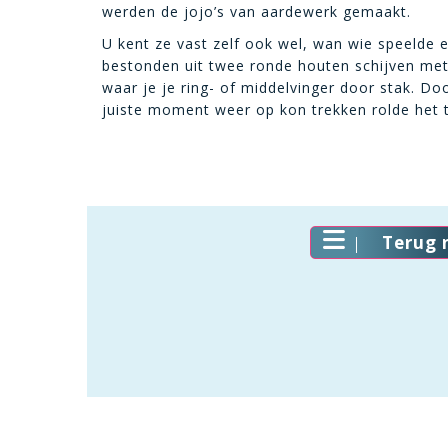
werden de jojo’s van aardewerk gemaakt.
U kent ze vast zelf ook wel, wan wie speelde 
bestonden uit twee ronde houten schijven met 
waar je je ring- of middelvinger door stak. Do
juiste moment weer op kon trekken rolde het 
Terug 