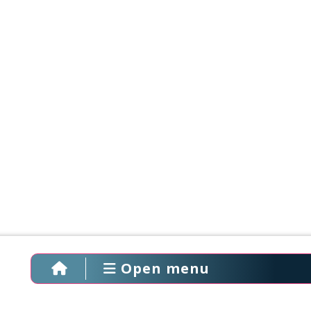
Open menu