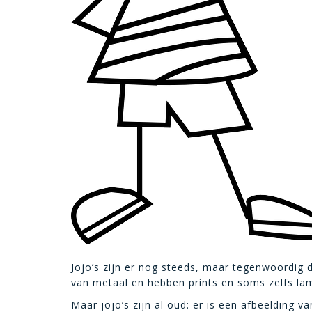
Jojo’s zijn er nog steeds, maar tegenwoordig d
van metaal en hebben prints en soms zelfs lamp
Maar jojo’s zijn al oud: er is een afbeelding 