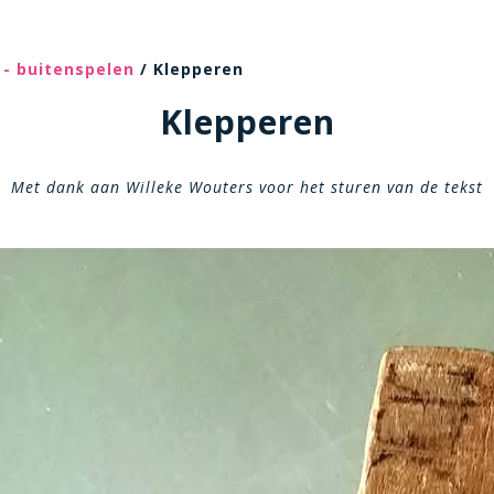
 - buitenspelen
/ Klepperen
Klepperen
Met dank aan Willeke Wouters voor het sturen van de tekst