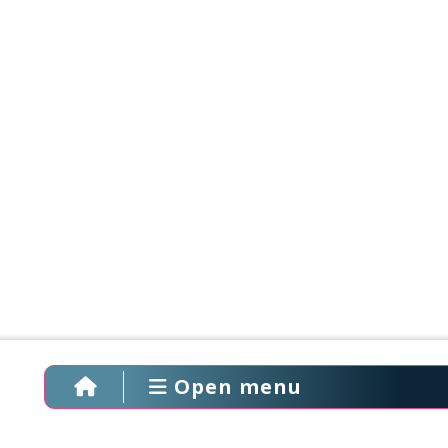
Open menu