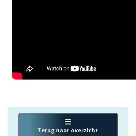
Terug naar overzicht