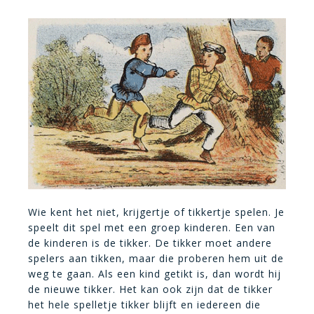
Wie kent het niet, krijgertje of tikkertje spelen. Je
speelt dit spel met een groep kinderen. Een van
de kinderen is de tikker. De tikker moet andere
spelers aan tikken, maar die proberen hem uit de
weg te gaan. Als een kind getikt is, dan wordt hij
de nieuwe tikker. Het kan ook zijn dat de tikker
het hele spelletje tikker blijft en iedereen die