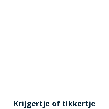
Krijgertje of tikkertje