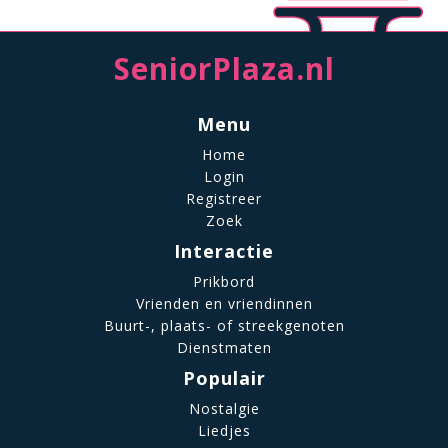
SeniorPlaza.nl
Menu
Home
Login
Registreer
Zoek
Interactie
Prikbord
Vrienden en vriendinnen
Buurt-, plaats- of streekgenoten
Dienstmaten
Populair
Nostalgie
Liedjes