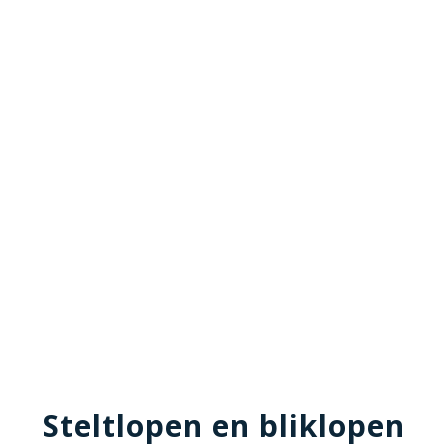
Steltlopen en bliklopen