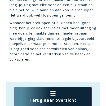
lang. Je ging met elke voet op een blik staan en
hield het touw in hand en dan kon je erop lopen.
Het werd ook wel kloslopen genoemd.
Wanneer het steltlopen of bliklopen heel goed
ging, kon je er ook spelletjes met meer uitdaging
mee doen. Je maakte dan een hindernisbaan
waarbij je ging slalommen of legde bijvoorbeeld
hoepels neer waar je in moest stappen. Het spel
is erg goed voor het ontwikkelen van balans,
coördinatie en het versterken van de been- en
buikspieren.
Terug naar overzicht