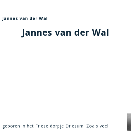
 Jannes van der Wal
Jannes van der Wal
geboren in het Friese dorpje Driesum. Zoals veel