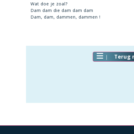
Wat doe je zoal?
Dam dam die dam dam dam
Dam, dam, dammen, dammen !
Terug 