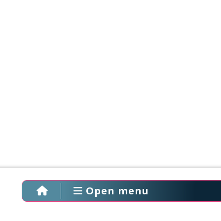
Open menu