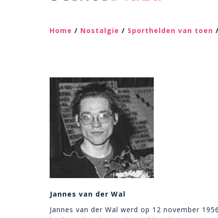
Home
/
Nostalgie
/
Sporthelden van toen
/
Jannes van der Wal
Jannes van der Wal werd op 12 november 1956 