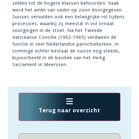
zelden tot de hogere klassen behoorden. Vaak
werd het ambt van vader op zoon doorgegeven.
Suisses vervulden ook een belangrijke rol tijdens
processies, waarbij zij meestal in vol ornaat
voorgingen in de stoet. Na het Tweede
Vaticaanse Concilie (1962-1965) verdween de
functie in veel Nederlandse parochiekerken. In
sommige echter bestaat de suisse nog steeds,
bijvoorbeeld in de basiliek van het Heilig
Sacrament in Meerssen.
Terug naar overzicht