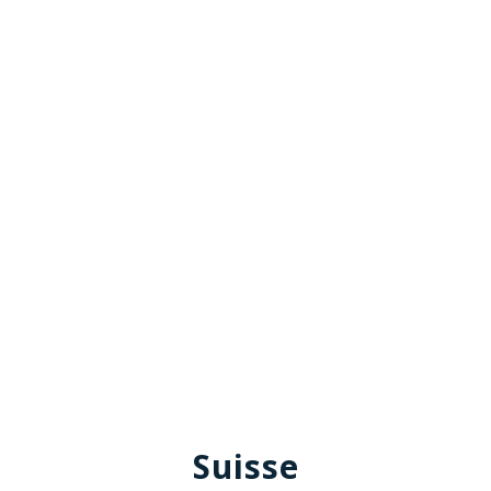
Suisse