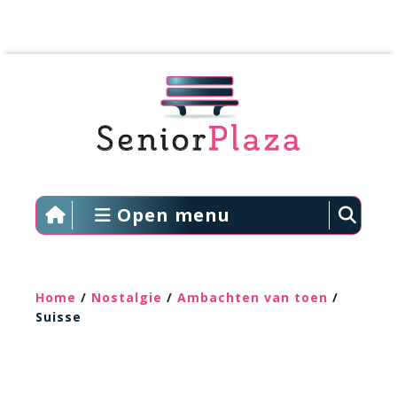
Open menu
Home
/
Nostalgie
/
Ambachten van toen
/
Suisse