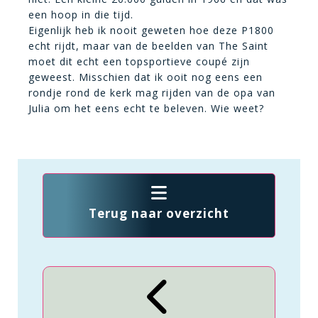
een hoop in die tijd.
Eigenlijk heb ik nooit geweten hoe deze P1800
echt rijdt, maar van de beelden van The Saint
moet dit echt een topsportieve coupé zijn
geweest. Misschien dat ik ooit nog eens een
rondje rond de kerk mag rijden van de opa van
Julia om het eens echt te beleven. Wie weet?
Terug naar overzicht