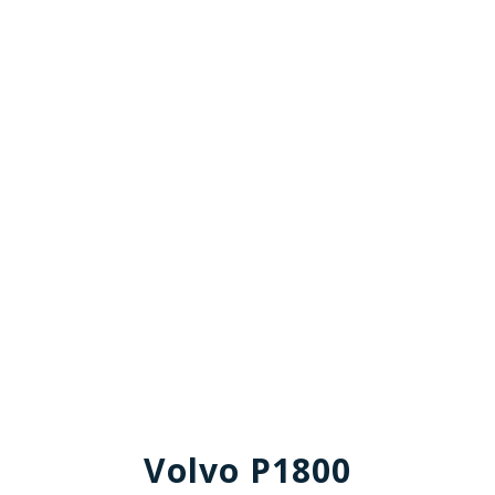
Volvo P1800