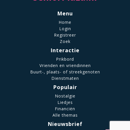
Menu
Home
Login
Registreer
Zoek
Interactie
Prikbord
Vrienden en vriendinnen
Buurt-, plaats- of streekgenoten
Dienstmaten
Populair
Nostalgie
Liedjes
Financiën
Alle themas
Nieuwsbrief