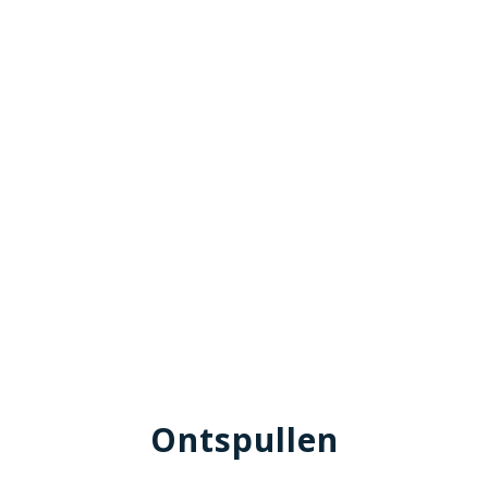
Ontspullen