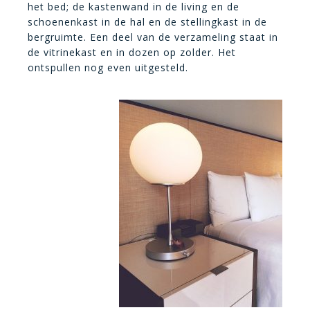
het bed; de kastenwand in de living en de
schoenenkast in de hal en de stellingkast in de
bergruimte. Een deel van de verzameling staat in
de vitrinekast en in dozen op zolder. Het
ontspullen nog even uitgesteld.