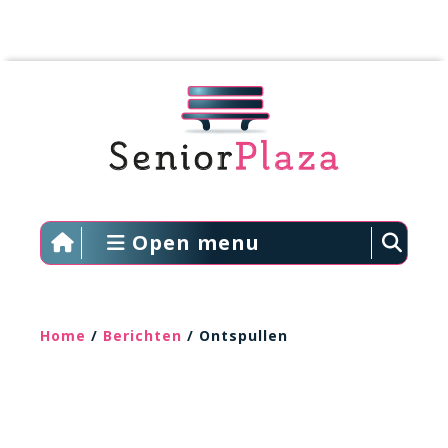
Open menu
Home
/
Berichten
/ Ontspullen