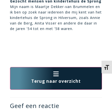
Gezocht mensen van kindertehuis de Sprong
Mijn naam is Maartje Dekker-van Brummelen en
ik ben op zoek naar iedereen die mij kent van het
kindertehuis de Sprong in Hilversum, zoals Annie
van de Berg, Anita Visser en andere die daar in
de jaren '54 tot en met '58 waren.
Kies 
Terug naar overzicht
Geef een reactie