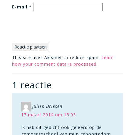
E-mail
*
This site uses Akismet to reduce spam.
Learn
how your comment data is processed.
1 reactie
Julien Driesen
17 maart 2014 om 15.03
Ik heb dit gedicht ook geleerd op de
gemeenteschool van mijn geboortedorp.