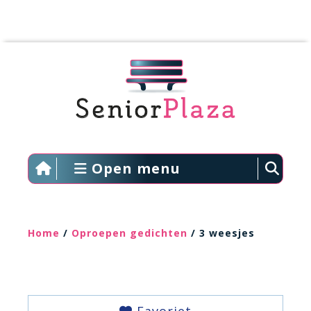
Open menu
Home
/
Oproepen gedichten
/ 3 weesjes