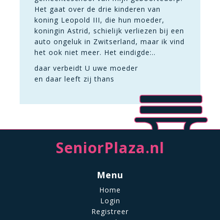
Het gaat over de drie kinderen van
koning Leopold III, die hun moeder,
koningin Astrid, schielijk verliezen bij een
auto ongeluk in Zwitserland, maar ik vind
het ook niet meer. Het eindigde:..
daar verbeidt U uwe moeder
en daar leeft zij thans
SeniorPlaza.nl
Menu
Home
Login
Registreer