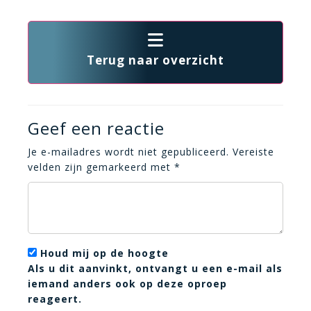
Terug naar overzicht
Geef een reactie
Je e-mailadres wordt niet gepubliceerd.
Vereiste
velden zijn gemarkeerd met
*
Houd mij op de hoogte
Als u dit aanvinkt, ontvangt u een e-mail als
iemand anders ook op deze oproep
reageert.