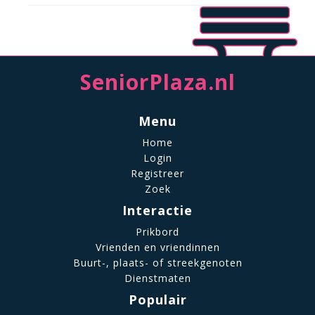
SeniorPlaza.nl
Menu
Home
Login
Registreer
Zoek
Interactie
Prikbord
Vrienden en vriendinnen
Buurt-, plaats- of streekgenoten
Dienstmaten
Populair