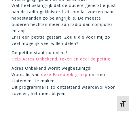
Wat heel belangrijk dat de oudere generatie juist
aan de radio gekluisterd zit, omdat zoeken naar
nabestaanden zo belangrijk is. De meeste
ouderen hechten meer aan radio dan computer
en app.
Er is een petitie gestart. Zou u die voor mij zo
veel mogelijk veel willen delen?
De petitie staat nu online!
Help Adres Onbekend, teken en deel de petitie!
Adres Onbekend wordt wegbezuinigd!
Wordt lid van
deze Facebook-groep
om een
statement te maken.
Dit programma is zo ontzettend waardevol voor
zovelen, het moet blijven!
Kies 