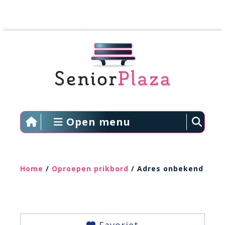
Open menu
Home
/
Oproepen prikbord
/ Adres onbekend