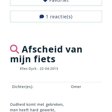
Favoriet
1 reactie(s)
Afscheid van
mijn fiets
Ellen Dyck - 22-04-2013
Dichter(es):
Omer
Oudheid komt met gebreken,
men heeft hard gewerkt,