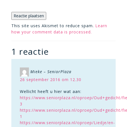
This site uses Akismet to reduce spam.
Learn
how your comment data is processed.
1 reactie
Mieke – SeniorPlaza
26 september 2016 om 12.30
Wellicht heeft u hier wat aan:
https://www.seniorplaza.nl/oproep/Oud+gedicht/fie
3
https://www.seniorplaza.nl/oproep/Oud+gedicht/fie
1
https://www.seniorplaza.nl/oproep/Liedje/en-