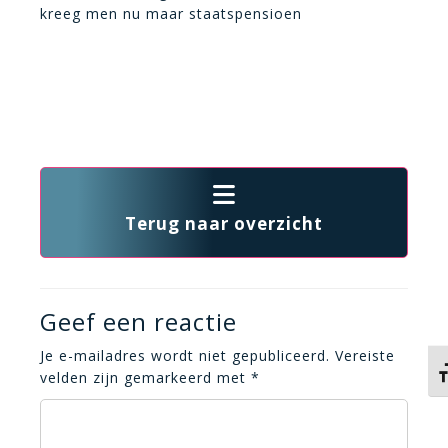
kreeg men nu maar staatspensioen
Terug naar overzicht
Geef een reactie
Je e-mailadres wordt niet gepubliceerd.
Vereiste
Ki
velden zijn gemarkeerd met
*