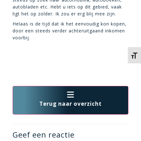
autobladen etc. Hebt u iets op dit gebied, vaak
ligt het op zolder. Ik zou er erg blij mee zijn.
Helaas is de tijd dat ik het eenvoudig kon kopen,
door een steeds verder achteruitgaand inkomen
voorbij.
Kies 
Terug naar overzicht
Geef een reactie