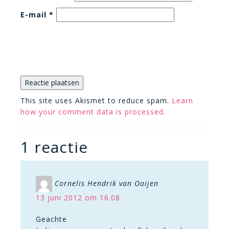
E-mail
*
This site uses Akismet to reduce spam.
Learn
how your comment data is processed.
1 reactie
Cornelis Hendrik van Ooijen
13 juni 2012 om 16.08
Geachte