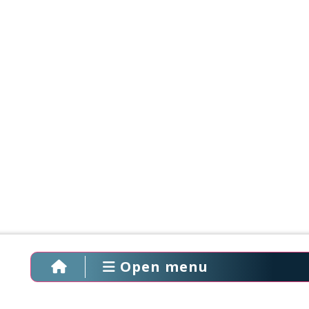
Open menu