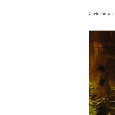
Zoek contact 