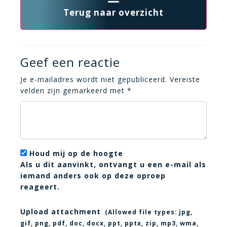
Terug naar overzicht
Geef een reactie
Je e-mailadres wordt niet gepubliceerd.
Vereiste
velden zijn gemarkeerd met
*
Houd mij op de hoogte
Als u dit aanvinkt, ontvangt u een e-mail als
iemand anders ook op deze oproep
reageert.
Upload attachment
(Allowed file types:
jpg,
gif, png, pdf, doc, docx, ppt, pptx, zip, mp3, wma,