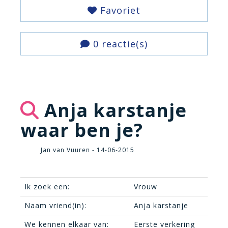
Favoriet
0 reactie(s)
Anja karstanje
waar ben je?
Jan van Vuuren - 14-06-2015
Ik zoek een:
Vrouw
Naam vriend(in):
Anja karstanje
We kennen elkaar van:
Eerste verkering