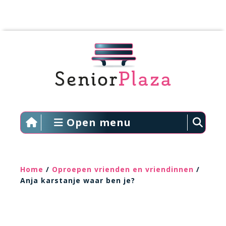
Open menu
Home
/
Oproepen vrienden en vriendinnen
/
Anja karstanje waar ben je?