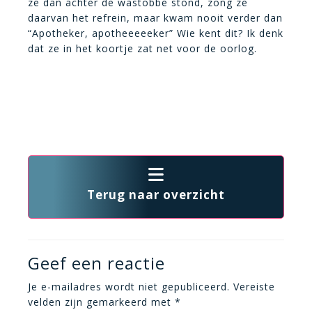
ze dan achter de wastobbe stond, zong ze
daarvan het refrein, maar kwam nooit verder dan
“Apotheker, apotheeeeeker” Wie kent dit? Ik denk
dat ze in het koortje zat net voor de oorlog.
Terug naar overzicht
Geef een reactie
Je e-mailadres wordt niet gepubliceerd.
Vereiste
velden zijn gemarkeerd met
*