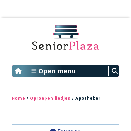
Open menu
Home
/
Oproepen liedjes
/ Apotheker