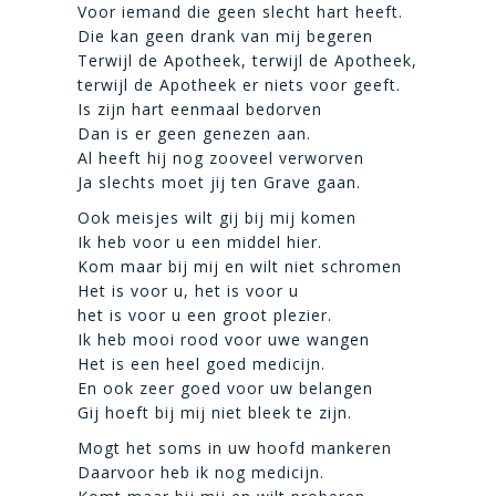
Voor iemand die geen slecht hart heeft.
Die kan geen drank van mij begeren
Terwijl de Apotheek, terwijl de Apotheek,
terwijl de Apotheek er niets voor geeft.
Is zijn hart eenmaal bedorven
Dan is er geen genezen aan.
Al heeft hij nog zooveel verworven
Ja slechts moet jij ten Grave gaan.
Ook meisjes wilt gij bij mij komen
Ik heb voor u een middel hier.
Kom maar bij mij en wilt niet schromen
Het is voor u, het is voor u
het is voor u een groot plezier.
Ik heb mooi rood voor uwe wangen
Het is een heel goed medicijn.
En ook zeer goed voor uw belangen
Gij hoeft bij mij niet bleek te zijn.
Mogt het soms in uw hoofd mankeren
Daarvoor heb ik nog medicijn.