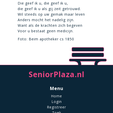
Die geef ik u, die geef ik u,
die geef ik u als gij zeit getrouwd.
Wil steeds op uw gemak maar leven
Anders mocht het nadelig zijn.
Want als de krachten zich begeven
Voor u bestaat geen medicijn.
Foto: Beim apotheker cs 1850
SeniorPlaza.nl
Menu
Home
Login
Registreer
Zoek