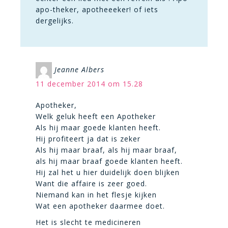
apo-theker, apotheeeker! of iets
dergelijks.
Jeanne Albers
11 december 2014 om 15.28
Apotheker,
Welk geluk heeft een Apotheker
Als hij maar goede klanten heeft.
Hij profiteert ja dat is zeker
Als hij maar braaf, als hij maar braaf,
als hij maar braaf goede klanten heeft.
Hij zal het u hier duidelijk doen blijken
Want die affaire is zeer goed.
Niemand kan in het flesje kijken
Wat een apotheker daarmee doet.
Het is slecht te medicineren