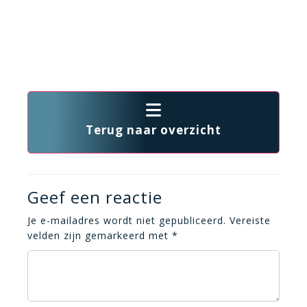
Terug naar overzicht
Geef een reactie
Je e-mailadres wordt niet gepubliceerd.
Vereiste
velden zijn gemarkeerd met
*