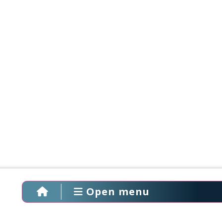
Open menu