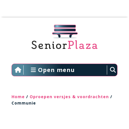
Open menu
Home
/
Oproepen versjes & voordrachten
/
Communie