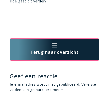
Hoe gaat dit verder?
Terug naar overzicht
Geef een reactie
Je e-mailadres wordt niet gepubliceerd.
Vereiste
velden zijn gemarkeerd met
*