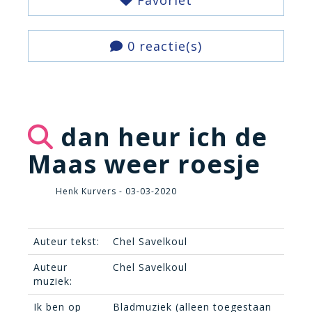
Favoriet
0 reactie(s)
dan heur ich de
Maas weer roesje
Henk Kurvers - 03-03-2020
Auteur tekst:
Chel Savelkoul
Auteur
Chel Savelkoul
muziek:
Ik ben op
Bladmuziek (alleen toegestaan