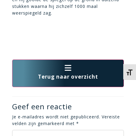
stukken waarna hij zichzelf 1000 maal
weerspiegeld zag.
Kies 
Terug naar overzicht
Geef een reactie
Je e-mailadres wordt niet gepubliceerd.
Vereiste
velden zijn gemarkeerd met
*