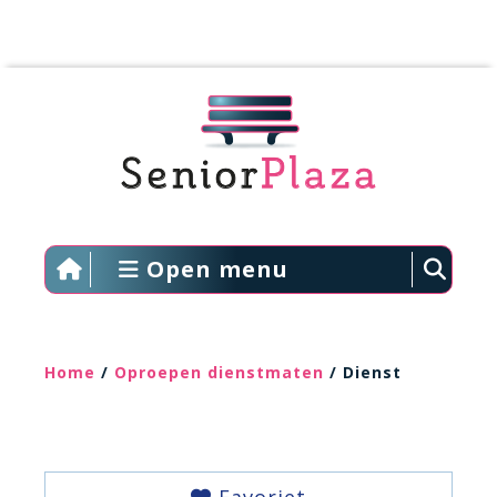
Open menu
Home
/
Oproepen dienstmaten
/ Dienst