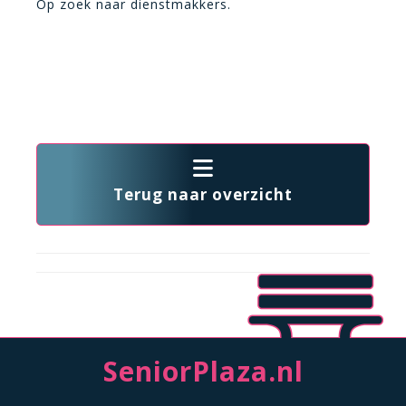
Op zoek naar dienstmakkers.
Terug naar overzicht
SeniorPlaza.nl