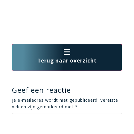
Terug naar overzicht
Geef een reactie
Je e-mailadres wordt niet gepubliceerd.
Vereiste
velden zijn gemarkeerd met
*