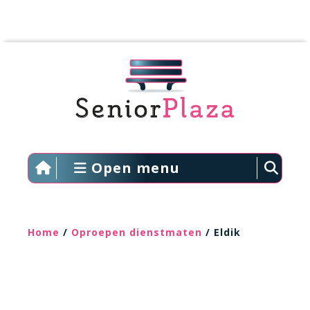
Open menu
Home
/
Oproepen dienstmaten
/ Eldik