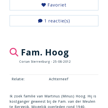
Favoriet
1 reactie(s)
Fam. Hoog
Corian Sterrenburg - 25-08-2012
Relatie:
Achterneef
Ik zoek familie van Martinus (Minus) Hoog. Hij is
kostganger geweest bij de Fam. van der Meulen
te Bergeijk. Mogelijk overleden rond 1940.