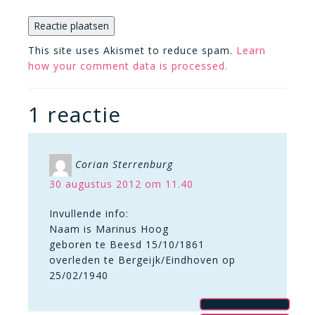
This site uses Akismet to reduce spam.
Learn
how your comment data is processed.
1 reactie
Corian Sterrenburg
30 augustus 2012 om 11.40
Invullende info:
Naam is Marinus Hoog
geboren te Beesd 15/10/1861
overleden te Bergeijk/Eindhoven op
25/02/1940