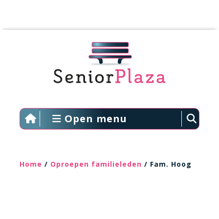
Open menu
Home
/
Oproepen familieleden
/ Fam. Hoog