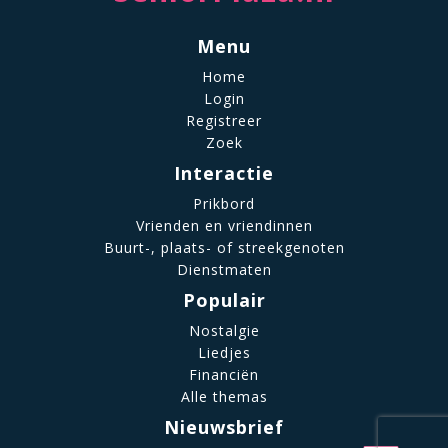
Menu
Home
Login
Registreer
Zoek
Interactie
Prikbord
Vrienden en vriendinnen
Buurt-, plaats- of streekgenoten
Dienstmaten
Populair
Nostalgie
Liedjes
Financiën
Alle themas
Nieuwsbrief